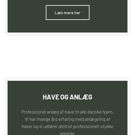
​Læs mere her
HAVE OG ANLÆG
Professionel anlæg af have til alle danske hjem.
Vi har mange års erfaring med anlægning af
haver og vi udfører altid et professionelt stykke
arbejde.