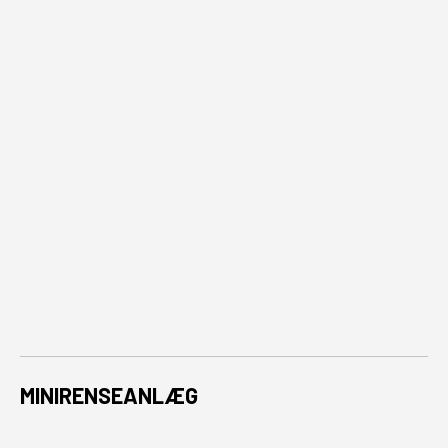
MINIRENSEANLÆG