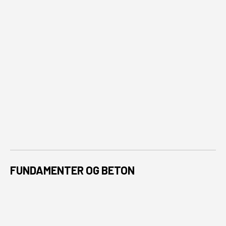
FUNDAMENTER OG BETON