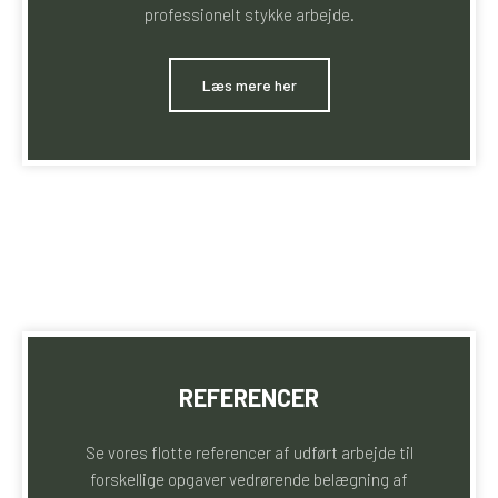
professionelt stykke arbejde.
​Læs mere her
REFERENCER
Se vores flotte referencer af udført arbejde til
forskellige opgaver vedrørende belægning af