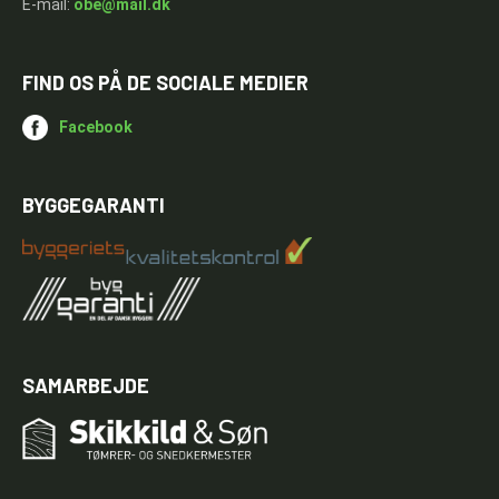
E-mail:
obe@mail.dk
FIND OS PÅ DE SOCIALE MEDIER
Facebook
BYGGEGARANTI
SAMARBEJDE