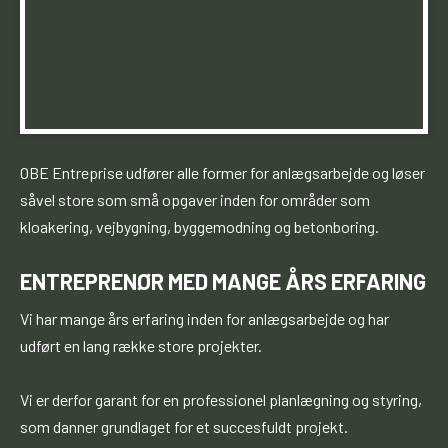
​OBE Entreprise udfører alle former for anlægsarbejde ​og løser
såvel store som små opgaver inden for områder som
kloakering, vejbygning, byggemodning og betonboring. ​​ ​
ENTREPRENØR MED MANGE ÅRS ERFARING
Vi har mange års erfaring inden for anlægsarbejde og har
udført en lang række store projekter.
Vi er derfor garant for en professionel planlægning og styring,
som danner grundlaget for et succesfuldt projekt.