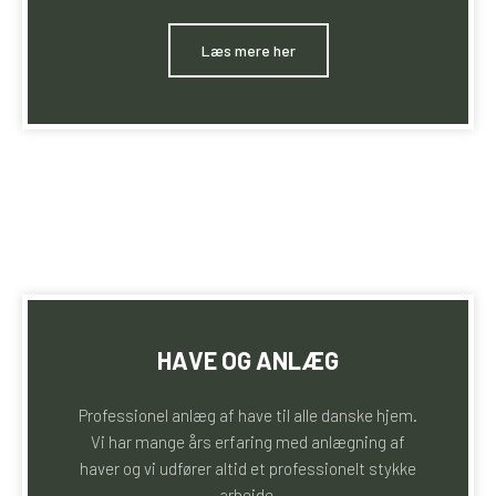
​Læs mere her
HAVE OG ANLÆG
Professionel anlæg af have til alle danske hjem.
Vi har mange års erfaring med anlægning af
haver og vi udfører altid et professionelt stykke
arbejde.