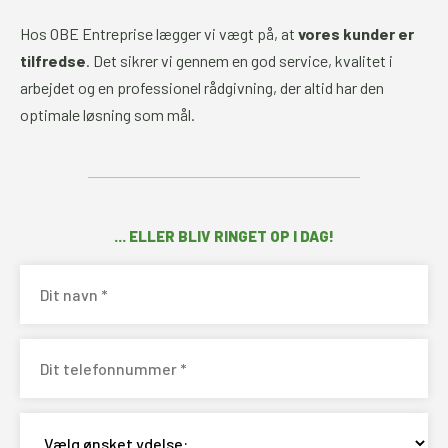
Hos OBE Entreprise lægger vi vægt på, at
vores kunder er
tilfredse
. Det sikrer vi gennem en god service, kvalitet i
arbejdet og en professionel rådgivning, der altid har den
optimale løsning som mål.
... ELLER BLIV RINGET OP I DAG!