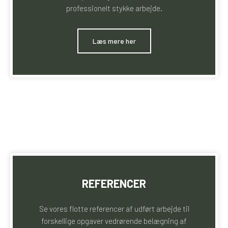
professionelt stykke arbejde.
​Læs mere her
REFERENCER
Se vores flotte referencer af udført arbejde til
forskellige opgaver vedrørende belægning af