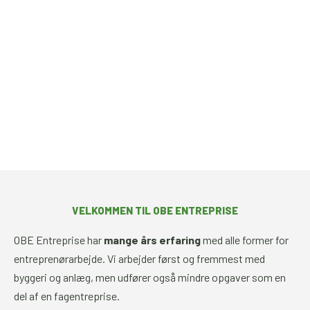
VELKOMMEN TIL ​OBE ENTREPRISE
OBE Entreprise har
mange års erfaring
med alle former for
entreprenørarbejde. Vi arbejder først og fremmest med
byggeri og anlæg, men udfører også mindre opgaver som en
del af en fagentreprise.