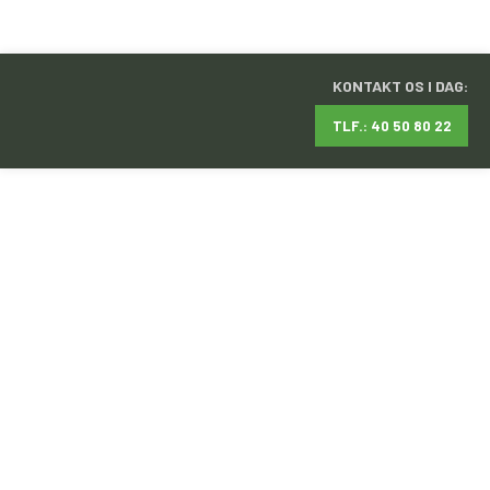
KONTAKT OS I DAG:
TLF.: 40 50 80 22